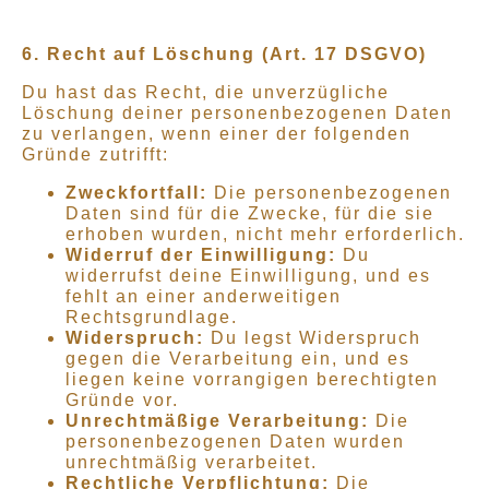
6. Recht auf Löschung (Art. 17 DSGVO)
Du hast das Recht, die unverzügliche
Löschung deiner personenbezogenen Daten
zu verlangen, wenn einer der folgenden
Gründe zutrifft:
Zweckfortfall:
Die personenbezogenen
Daten sind für die Zwecke, für die sie
erhoben wurden, nicht mehr erforderlich.
Widerruf der Einwilligung:
Du
widerrufst deine Einwilligung, und es
fehlt an einer anderweitigen
Rechtsgrundlage.
Widerspruch:
Du legst Widerspruch
gegen die Verarbeitung ein, und es
liegen keine vorrangigen berechtigten
Gründe vor.
Unrechtmäßige Verarbeitung:
Die
personenbezogenen Daten wurden
unrechtmäßig verarbeitet.
Rechtliche Verpflichtung:
Die