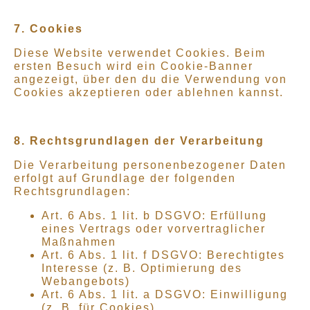
7. Cookies
Diese Website verwendet Cookies. Beim
ersten Besuch wird ein Cookie-Banner
angezeigt, über den du die Verwendung von
Cookies akzeptieren oder ablehnen kannst.
8. Rechtsgrundlagen der Verarbeitung
Die Verarbeitung personenbezogener Daten
erfolgt auf Grundlage der folgenden
Rechtsgrundlagen:
Art. 6 Abs. 1 lit. b DSGVO: Erfüllung
eines Vertrags oder vorvertraglicher
Maßnahmen
Art. 6 Abs. 1 lit. f DSGVO: Berechtigtes
Interesse (z. B. Optimierung des
Webangebots)
Art. 6 Abs. 1 lit. a DSGVO: Einwilligung
(z. B. für Cookies)