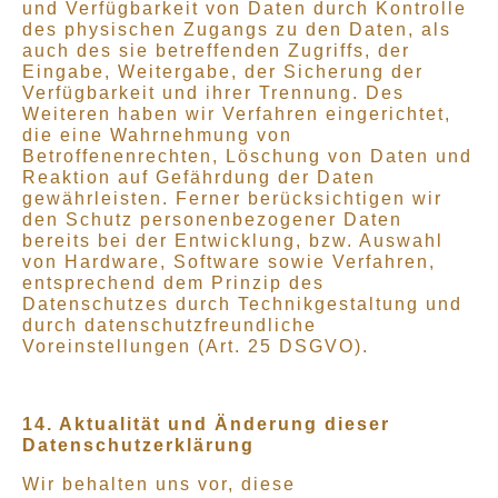
und Verfügbarkeit von Daten durch Kontrolle
des physischen Zugangs zu den Daten, als
auch des sie betreffenden Zugriffs, der
Eingabe, Weitergabe, der Sicherung der
Verfügbarkeit und ihrer Trennung. Des
Weiteren haben wir Verfahren eingerichtet,
die eine Wahrnehmung von
Betroffenenrechten, Löschung von Daten und
Reaktion auf Gefährdung der Daten
gewährleisten. Ferner berücksichtigen wir
den Schutz personenbezogener Daten
bereits bei der Entwicklung, bzw. Auswahl
von Hardware, Software sowie Verfahren,
entsprechend dem Prinzip des
Datenschutzes durch Technikgestaltung und
durch datenschutzfreundliche
Voreinstellungen (Art. 25 DSGVO).
14. Aktualität und Änderung dieser
Datenschutzerklärung
Wir behalten uns vor, diese