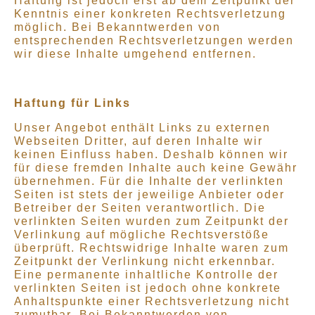
Haftung ist jedoch erst ab dem Zeitpunkt der
Kenntnis einer konkreten Rechtsverletzung
möglich. Bei Bekanntwerden von
entsprechenden Rechtsverletzungen werden
wir diese Inhalte umgehend entfernen.
Haftung für Links
Unser Angebot enthält Links zu externen
Webseiten Dritter, auf deren Inhalte wir
keinen Einfluss haben. Deshalb können wir
für diese fremden Inhalte auch keine Gewähr
übernehmen. Für die Inhalte der verlinkten
Seiten ist stets der jeweilige Anbieter oder
Betreiber der Seiten verantwortlich. Die
verlinkten Seiten wurden zum Zeitpunkt der
Verlinkung auf mögliche Rechtsverstöße
überprüft. Rechtswidrige Inhalte waren zum
Zeitpunkt der Verlinkung nicht erkennbar.
Eine permanente inhaltliche Kontrolle der
verlinkten Seiten ist jedoch ohne konkrete
Anhaltspunkte einer Rechtsverletzung nicht
zumutbar. Bei Bekanntwerden von