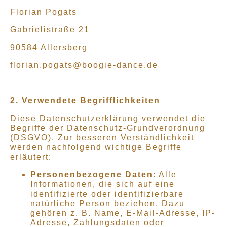
Florian Pogats
Gabrielistraße 21
90584 Allersberg
florian.pogats@boogie-dance.de
2. Verwendete Begrifflichkeiten
Diese Datenschutzerklärung verwendet die
Begriffe der Datenschutz-Grundverordnung
(DSGVO). Zur besseren Verständlichkeit
werden nachfolgend wichtige Begriffe
erläutert:
Personenbezogene Daten
: Alle
Informationen, die sich auf eine
identifizierte oder identifizierbare
natürliche Person beziehen. Dazu
gehören z. B. Name, E-Mail-Adresse, IP-
Adresse, Zahlungsdaten oder