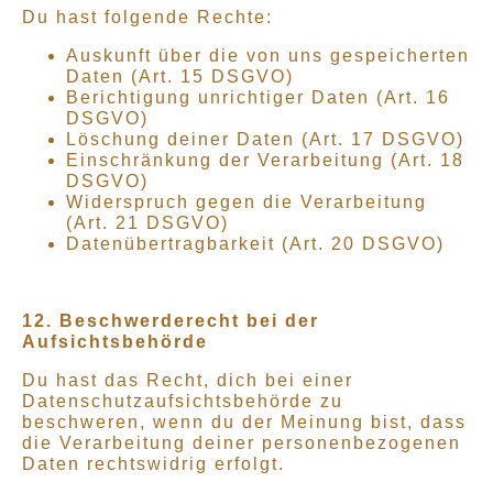
Du hast folgende Rechte:
Auskunft über die von uns gespeicherten
Daten (Art. 15 DSGVO)
Berichtigung unrichtiger Daten (Art. 16
DSGVO)
Löschung deiner Daten (Art. 17 DSGVO)
Einschränkung der Verarbeitung (Art. 18
DSGVO)
Widerspruch gegen die Verarbeitung
(Art. 21 DSGVO)
Datenübertragbarkeit (Art. 20 DSGVO)
12. Beschwerderecht bei der
Aufsichtsbehörde
Du hast das Recht, dich bei einer
Datenschutzaufsichtsbehörde zu
beschweren, wenn du der Meinung bist, dass
die Verarbeitung deiner personenbezogenen
Daten rechtswidrig erfolgt.