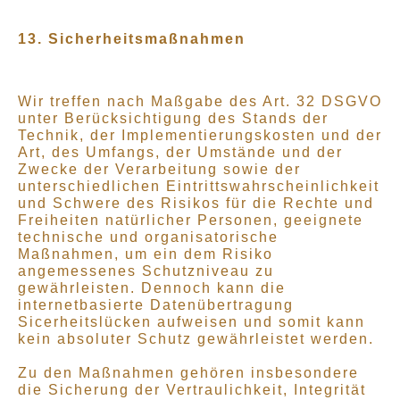
13.
Sicherheitsmaßnahmen
Wir treffen nach Maßgabe des Art. 32 DSGVO
unter Berücksichtigung des Stands der
Technik, der Implementierungskosten und der
Art, des Umfangs, der Umstände und der
Zwecke der Verarbeitung sowie der
unterschiedlichen Eintrittswahrscheinlichkeit
und Schwere des Risikos für die Rechte und
Freiheiten natürlicher Personen, geeignete
technische und organisatorische
Maßnahmen, um ein dem Risiko
angemessenes Schutzniveau zu
gewährleisten. Dennoch kann die
internetbasierte Datenübertragung
Sicerheitslücken aufweisen und somit kann
kein absoluter Schutz gewährleistet werden.
Zu den Maßnahmen gehören insbesondere
die Sicherung der Vertraulichkeit, Integrität