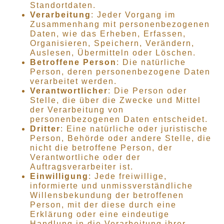
Standortdaten.
Verarbeitung
: Jeder Vorgang im
Zusammenhang mit personenbezogenen
Daten, wie das Erheben, Erfassen,
Organisieren, Speichern, Verändern,
Auslesen, Übermitteln oder Löschen.
Betroffene Person
: Die natürliche
Person, deren personenbezogene Daten
verarbeitet werden.
Verantwortlicher
: Die Person oder
Stelle, die über die Zwecke und Mittel
der Verarbeitung von
personenbezogenen Daten entscheidet.
Dritter
: Eine natürliche oder juristische
Person, Behörde oder andere Stelle, die
nicht die betroffene Person, der
Verantwortliche oder der
Auftragsverarbeiter ist.
Einwilligung
: Jede freiwillige,
informierte und unmissverständliche
Willensbekundung der betroffenen
Person, mit der diese durch eine
Erklärung oder eine eindeutige
Handlung in die Verarbeitung ihrer