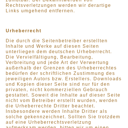
Rechtsverletzungen werden wir derartige
Links umgehend entfernen.
Urheberrecht
Die durch die Seitenbetreiber erstellten
Inhalte und Werke auf diesen Seiten
unterliegen dem deutschen Urheberrecht.
Die Vervielfältigung, Bearbeitung,
Verbreitung und jede Art der Verwertung
außerhalb der Grenzen des Urheberrechtes
bedürfen der schriftlichen Zustimmung des
jeweiligen Autors bzw. Erstellers. Downloads
und Kopien dieser Seite sind nur für den
privaten, nicht kommerziellen Gebrauch
gestattet. Soweit die Inhalte auf dieser Seite
nicht vom Betreiber erstellt wurden, werden
die Urheberrechte Dritter beachtet.
Insbesondere werden Inhalte Dritter als
solche gekennzeichnet. Sollten Sie trotzdem
auf eine Urheberrechtsverletzung
aufmerksam werden, bitten wir um einen