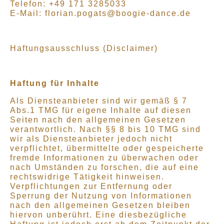
Telefon: +49 171 3285033
E-Mail: florian.pogats@boogie-dance.de
Haftungsausschluss (Disclaimer)
Haftung für Inhalte
Als Diensteanbieter sind wir gemäß § 7
Abs.1 TMG für eigene Inhalte auf diesen
Seiten nach den allgemeinen Gesetzen
verantwortlich. Nach §§ 8 bis 10 TMG sind
wir als Diensteanbieter jedoch nicht
verpflichtet, übermittelte oder gespeicherte
fremde Informationen zu überwachen oder
nach Umständen zu forschen, die auf eine
rechtswidrige Tätigkeit hinweisen.
Verpflichtungen zur Entfernung oder
Sperrung der Nutzung von Informationen
nach den allgemeinen Gesetzen bleiben
hiervon unberührt. Eine diesbezügliche