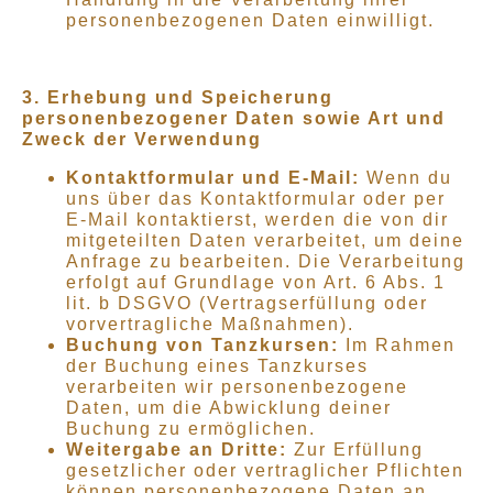
personenbezogenen Daten einwilligt.
3. Erhebung und Speicherung
personenbezogener Daten sowie Art und
Zweck der Verwendung
Kontaktformular und E-Mail:
Wenn du
uns über das Kontaktformular oder per
E-Mail kontaktierst, werden die von dir
mitgeteilten Daten verarbeitet, um deine
Anfrage zu bearbeiten. Die Verarbeitung
erfolgt auf Grundlage von Art. 6 Abs. 1
lit. b DSGVO (Vertragserfüllung oder
vorvertragliche Maßnahmen).
Buchung von Tanzkursen:
Im Rahmen
der Buchung eines Tanzkurses
verarbeiten wir personenbezogene
Daten, um die Abwicklung deiner
Buchung zu ermöglichen.
Weitergabe an Dritte:
Zur Erfüllung
gesetzlicher oder vertraglicher Pflichten
können personenbezogene Daten an