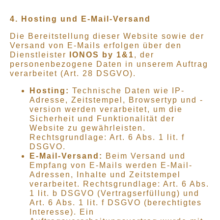
4. Hosting und E-Mail-Versand
Die Bereitstellung dieser Website sowie der
Versand von E-Mails erfolgen über den
Dienstleister
IONOS by 1&1
, der
personenbezogene Daten in unserem Auftrag
verarbeitet (Art. 28 DSGVO).
Hosting:
Technische Daten wie IP-
Adresse, Zeitstempel, Browsertyp und -
version werden verarbeitet, um die
Sicherheit und Funktionalität der
Website zu gewährleisten.
Rechtsgrundlage: Art. 6 Abs. 1 lit. f
DSGVO.
E-Mail-Versand:
Beim Versand und
Empfang von E-Mails werden E-Mail-
Adressen, Inhalte und Zeitstempel
verarbeitet. Rechtsgrundlage: Art. 6 Abs.
1 lit. b DSGVO (Vertragserfüllung) und
Art. 6 Abs. 1 lit. f DSGVO (berechtigtes
Interesse). Ein