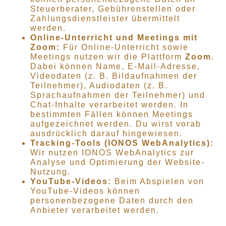
Steuerberater, Gebührenstellen oder
Zahlungsdienstleister übermittelt
werden.
Online-Unterricht und Meetings mit
Zoom:
Für Online-Unterricht sowie
Meetings nutzen wir die Plattform
Zoom
.
Dabei können Name, E-Mail-Adresse,
Videodaten (z. B. Bildaufnahmen der
Teilnehmer), Audiodaten (z. B.
Sprachaufnahmen der Teilnehmer) und
Chat-Inhalte verarbeitet werden. In
bestimmten Fällen können Meetings
aufgezeichnet werden. Du wirst vorab
ausdrücklich darauf hingewiesen.
Tracking-Tools (IONOS WebAnalytics):
Wir nutzen IONOS WebAnalytics zur
Analyse und Optimierung der Website-
Nutzung.
YouTube-Videos:
Beim Abspielen von
YouTube-Videos können
personenbezogene Daten durch den
Anbieter verarbeitet werden.