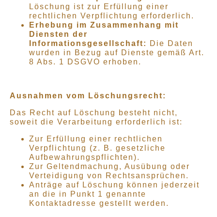
Löschung ist zur Erfüllung einer
rechtlichen Verpflichtung erforderlich.
Erhebung im Zusammenhang mit
Diensten der
Informationsgesellschaft:
Die Daten
wurden in Bezug auf Dienste gemäß Art.
8 Abs. 1 DSGVO erhoben.
Ausnahmen vom Löschungsrecht:
Das Recht auf Löschung besteht nicht,
soweit die Verarbeitung erforderlich ist:
Zur Erfüllung einer rechtlichen
Verpflichtung (z. B. gesetzliche
Aufbewahrungspflichten).
Zur Geltendmachung, Ausübung oder
Verteidigung von Rechtsansprüchen.
Anträge auf Löschung können jederzeit
an die in Punkt 1 genannte
Kontaktadresse gestellt werden.