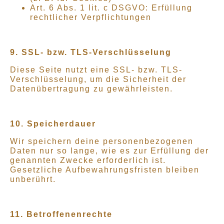
Art. 6 Abs. 1 lit. c DSGVO: Erfüllung
rechtlicher Verpflichtungen
9. SSL- bzw. TLS-Verschlüsselung
Diese Seite nutzt eine SSL- bzw. TLS-
Verschlüsselung, um die Sicherheit der
Datenübertragung zu gewährleisten.
10. Speicherdauer
Wir speichern deine personenbezogenen
Daten nur so lange, wie es zur Erfüllung der
genannten Zwecke erforderlich ist.
Gesetzliche Aufbewahrungsfristen bleiben
unberührt.
11. Betroffenenrechte