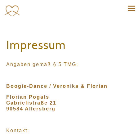
Impressum
Angaben gemäß § 5 TMG:
Boogie-Dance / Veronika & Florian
Florian Pogats
Gabrielistraße 21
90584 Allersberg
Kontakt: