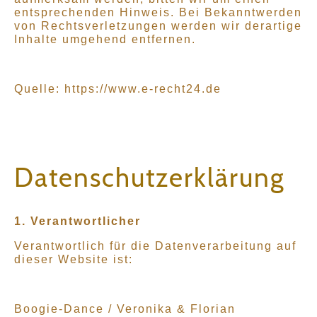
entsprechenden Hinweis. Bei Bekanntwerden
von Rechtsverletzungen werden wir derartige
Inhalte umgehend entfernen.
Quelle: https://www.e-recht24.de
Datenschutzerklärung
1. Verantwortlicher
Verantwortlich für die Datenverarbeitung auf
dieser Website ist:
Boogie-Dance / Veronika & Florian