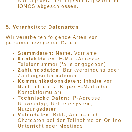
Auftragsverarbeitungsvertrag wurde mit
IONOS abgeschlossen.
5. Verarbeitete Datenarten
Wir verarbeiten folgende Arten von
personenbezogenen Daten:
Stammdaten:
Name, Vorname
Kontaktdaten:
E-Mail-Adresse,
Telefonnummer (falls angegeben)
Zahlungsdaten:
Bankverbindung oder
Zahlungsinformationen
Kommunikationsdaten:
Inhalte von
Nachrichten (z. B. per E-Mail oder
Kontaktformular)
Technische Daten:
IP-Adresse,
Browsertyp, Betriebssystem,
Nutzungsdaten
Videodaten:
Bild-, Audio- und
Chatdaten bei der Teilnahme an Online-
Unterricht oder Meetings