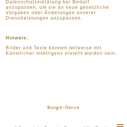
Datenschutzerklärung bei Bedarf
anzupassen, um sie an neue gesetzliche
Vorgaben oder Änderungen unserer
Dienstleistungen anzupassen.
Hinweis:
Bilder und Texte können teilweise mit
Künstlicher Intelligenz erstellt worden sein.
Boogie-Dance